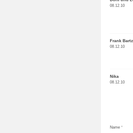
08.12.10
Frank Bartz
08.12.10
Nika
08.12.10
Name
*