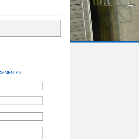
KOMMENTAR